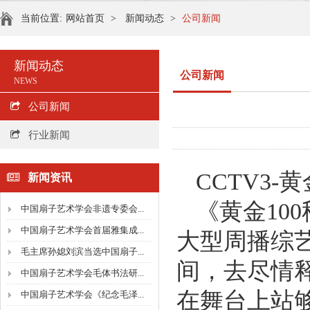
当前位置:
网站首页
>
新闻动态
>
公司新闻
新闻动态
公司新闻
NEWS
公司新闻
行业新闻
CCTV3-
新闻资讯
《黄金10
中国扇子艺术学会非遗专委会...
中国扇子艺术学会首届雅集成...
大型周播综艺
毛主席孙媳刘滨当选中国扇子...
间，去尽情
中国扇子艺术学会毛体书法研...
在舞台上站
中国扇子艺术学会《纪念毛泽...