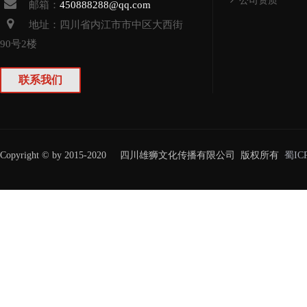
公司资质
邮箱：
450888288@qq.com
地址：四川省
内江
市
市中
区大西街
90号2楼
联系我们
Copyright © by 2015-2020 四川雄狮文化传播有限公司 版权所有
蜀IC