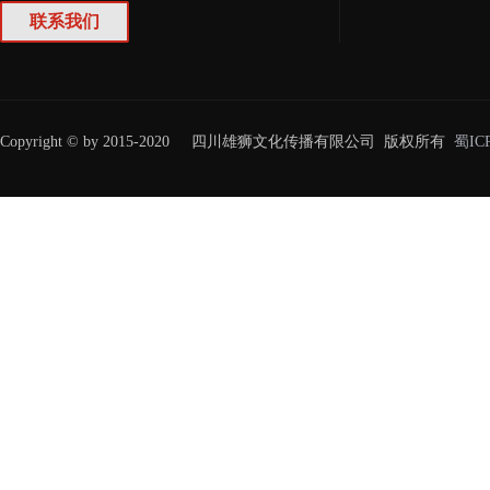
联系我们
Copyright © by 2015-2020 四川雄狮文化传播有限公司 版权所有
蜀IC